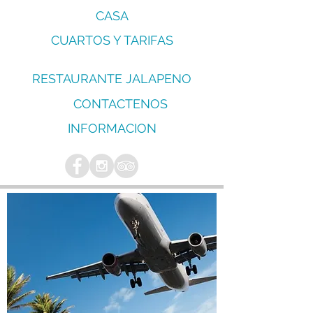
CASA
CUARTOS Y TARIFAS
RESTAURANTE JALAPENO
CONTACTENOS
INFORMACION