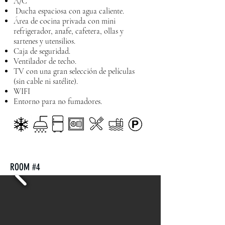
A/C
Ducha espaciosa con agua caliente.
Área de cocina privada con mini
refrigerador, anafe, cafetera, ollas y
sartenes y utensilios.
Caja de seguridad.
Ventilador de techo.
TV con una gran selección de películas
(sin cable ni satélite).
WIFI
Entorno para no fumadores.
ROOM #4