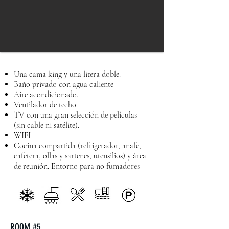
Una cama king y una litera doble.
Baño privado con agua caliente
Aire acondicionado.
Ventilador de techo.
TV con una gran selección de películas
(sin cable ni satélite).
WIFI
Cocina compartida (refrigerador, anafe,
cafetera, ollas y sartenes, utensilios) y área
de reunión. Entorno para no fumadores
ROOM #5