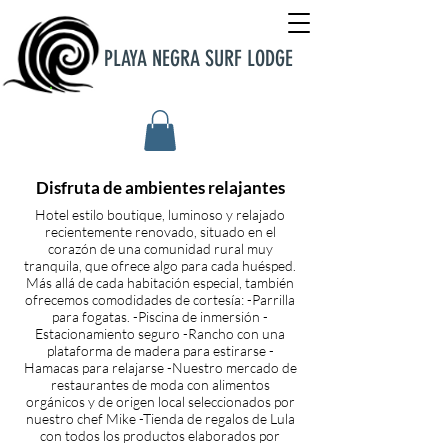
PLAYA NEGRA SURF LODGE
Disfruta de ambientes relajantes
Hotel estilo boutique, luminoso y relajado
recientemente renovado, situado en el
corazón de una comunidad rural muy
tranquila, que ofrece algo para cada huésped.
Más allá de cada habitación especial, también
ofrecemos comodidades de cortesía: -Parrilla
para fogatas. -Piscina de inmersión -
Estacionamiento seguro -Rancho con una
plataforma de madera para estirarse -
Hamacas para relajarse -Nuestro mercado de
restaurantes de moda con alimentos
orgánicos y de origen local seleccionados por
nuestro chef Mike -Tienda de regalos de Lula
con todos los productos elaborados por