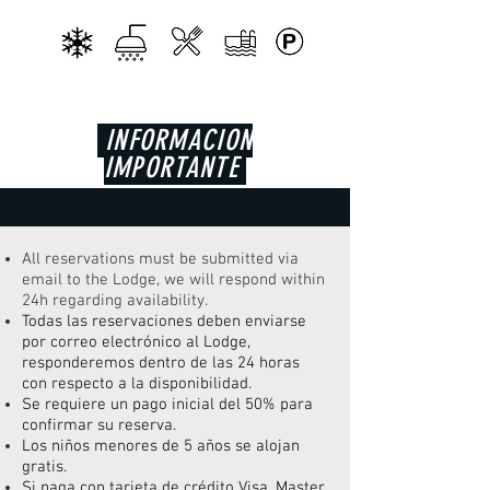
INFORMACION
IMPORTANTE
All reservations must be submitted via
email to the Lodge, we will respond within
24h regarding availability.
Todas las reservaciones deben enviarse
por correo electrónico al Lodge,
responderemos dentro de las 24 horas
con respecto a la disponibilidad.
Se requiere un pago inicial del 50% para
confirmar su reserva.
Los niños menores de 5 años se alojan
gratis.
Si paga con tarjeta de crédito Visa, Master